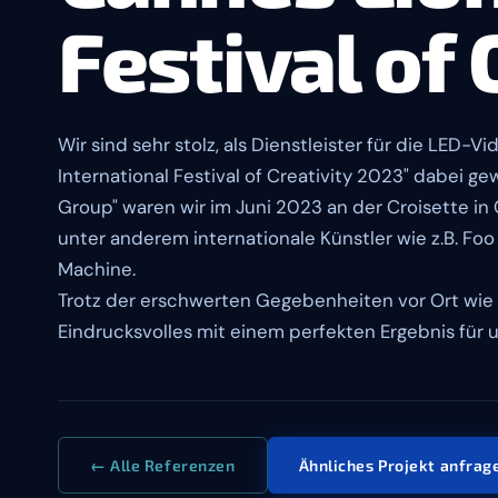
Festival of 
Wir sind sehr stolz, als Dienstleister für die LED
International Festival of Creativity 2023" dabei 
Group" waren wir im Juni 2023 an der Croisette i
unter anderem internationale Künstler wie z.B. Foo 
Machine.
Trotz der erschwerten Gegebenheiten vor Ort wie 
Eindrucksvolles mit einem perfekten Ergebnis für
← Alle Referenzen
Ähnliches Projekt anfra