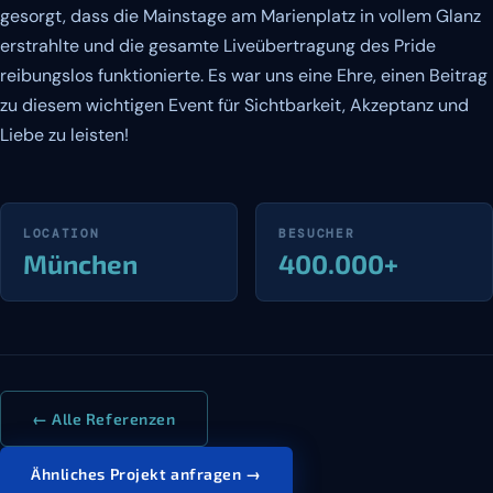
gesorgt, dass die Mainstage am Marienplatz in vollem Glanz
erstrahlte und die gesamte Liveübertragung des Pride
reibungslos funktionierte. Es war uns eine Ehre, einen Beitrag
zu diesem wichtigen Event für Sichtbarkeit, Akzeptanz und
Liebe zu leisten!
LOCATION
BESUCHER
München
400.000+
← Alle Referenzen
Ähnliches Projekt anfragen →