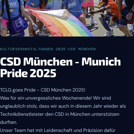
KULTURVERANSTALTUNGEN
·
2025
·
CSD MÜNCHEN
CSD München - Munich
Pride 2025
TCLG goes Pride - CSD München 2025!
Was für ein unvergessliches Wochenende! Wir sind
unglaublich stolz, dass wir auch in diesem Jahr wieder als
Technikdienstleister den CSD in München unterstützen
durften.
Unser Team hat mit Leidenschaft und Präzision dafür