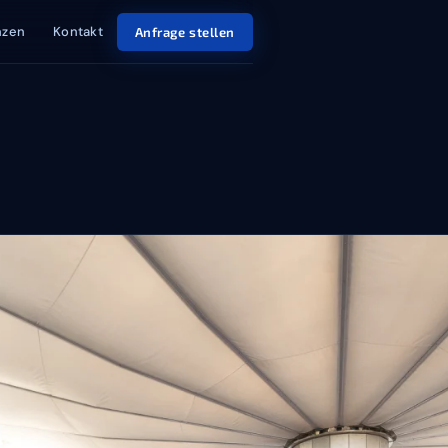
nzen
Kontakt
Anfrage stellen